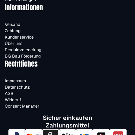
Informationen
Versand
Zahlung
Kundenservice
Über uns
Produktveredelung
BG Bau Förderung
Rechtliches
Impressum
Datenschutz
AGB
Widerruf
Consent Manager
Sicher einkaufen
Zahlungsmittel