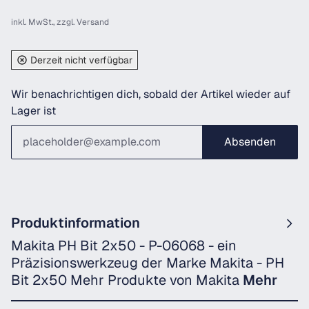
inkl. MwSt., zzgl.
Versand
Derzeit nicht verfügbar
Wir benachrichtigen dich, sobald der Artikel wieder auf
Lager ist
Absenden
Produktinformation
Makita PH Bit 2x50 - P-06068 - ein
Präzisionswerkzeug der Marke Makita - PH
Bit 2x50 Mehr Produkte von Makita
Mehr