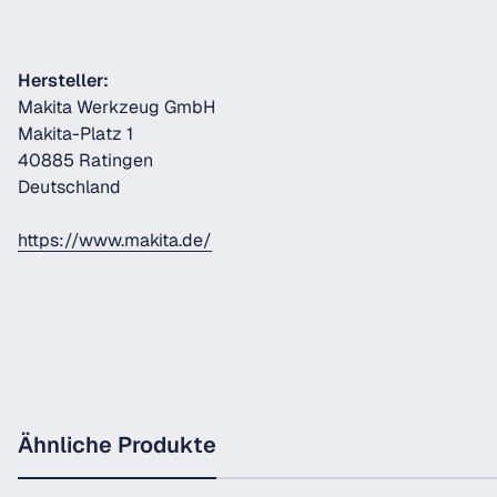
Hersteller:
Makita Werkzeug GmbH
Makita-Platz 1
40885 Ratingen
Deutschland
https://www.makita.de/
Ähnliche Produkte