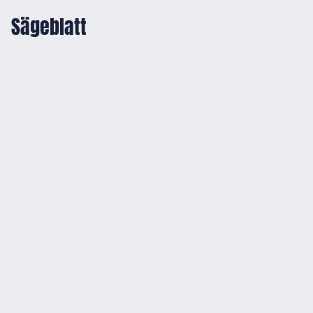
Sägeblatt