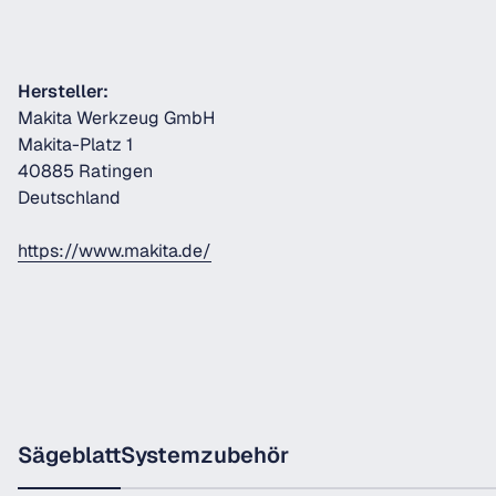
Hersteller:
Makita Werkzeug GmbH
Makita-Platz 1
40885 Ratingen
Deutschland
https://www.makita.de/
Sägeblatt
Systemzubehör