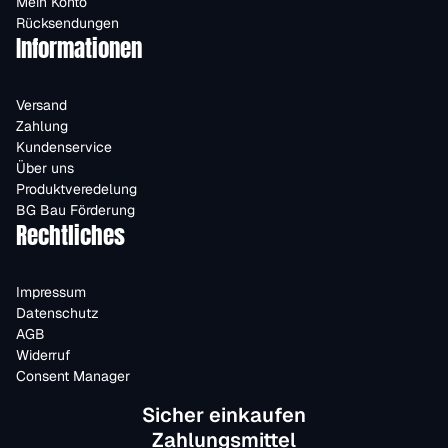
Mein Konto
Rücksendungen
Informationen
Versand
Zahlung
Kundenservice
Über uns
Produktveredelung
BG Bau Förderung
Rechtliches
Impressum
Datenschutz
AGB
Widerruf
Consent Manager
Sicher einkaufen
Zahlungsmittel