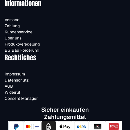
Informationen
Versand
Zahlung
Kundenservice
Über uns
Produktveredelung
BG Bau Förderung
Rechtliches
Impressum
Datenschutz
AGB
Widerruf
Consent Manager
Sicher einkaufen
Zahlungsmittel