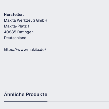
Hersteller:
Makita Werkzeug GmbH
Makita-Platz 1
40885 Ratingen
Deutschland
https://www.makita.de/
Ähnliche Produkte