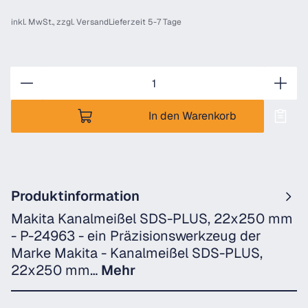
inkl. MwSt., zzgl.
Versand
Lieferzeit 5-7 Tage
Anzahl
In den Warenkorb
Produktinformation
Makita Kanalmeißel SDS-PLUS, 22x250 mm
- P-24963 - ein Präzisionswerkzeug der
Marke Makita - Kanalmeißel SDS-PLUS,
22x250 mm…
Mehr