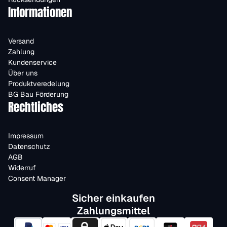
Informationen
Versand
Zahlung
Kundenservice
Über uns
Produktveredelung
BG Bau Förderung
Rechtliches
Impressum
Datenschutz
AGB
Widerruf
Consent Manager
Sicher einkaufen
Zahlungsmittel