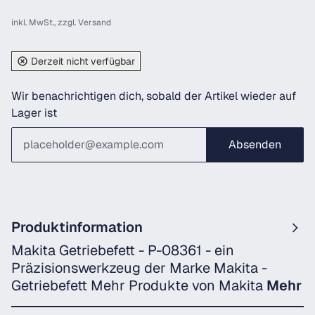
inkl. MwSt., zzgl.
Versand
Derzeit nicht verfügbar
Wir benachrichtigen dich, sobald der Artikel wieder auf
Lager ist
Absenden
Produktinformation
Makita Getriebefett - P-08361 - ein
Präzisionswerkzeug der Marke Makita -
Getriebefett Mehr Produkte von Makita
Mehr