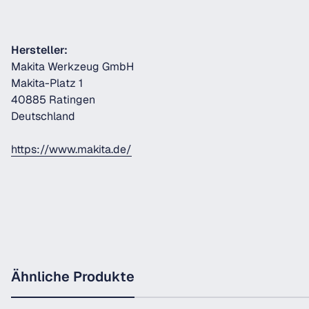
Hersteller:
Makita Werkzeug GmbH
Makita-Platz 1
40885 Ratingen
Deutschland
https://www.makita.de/
Ähnliche Produkte