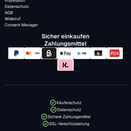
Impressum
Datenschutz
AGB
Widerruf
Consent Manager
Sicher einkaufen
Zahlungsmittel
Käuferschutz
Datenschutz
Sichere Zahlungsmittel
SSL-Verschlüsselung