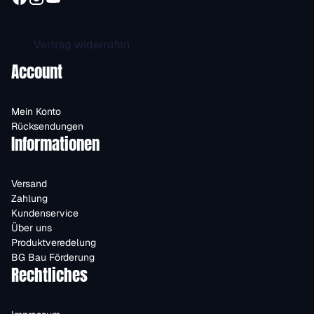
Vertrag widerrufen
Account
Mein Konto
Rücksendungen
Informationen
Versand
Zahlung
Kundenservice
Über uns
Produktveredelung
BG Bau Förderung
Rechtliches