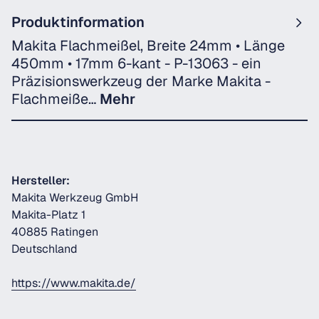
Produktinformation
Makita Flachmeißel, Breite 24mm • Länge
450mm • 17mm 6-kant - P-13063 - ein
Präzisionswerkzeug der Marke Makita -
Flachmeiße…
Mehr
Hersteller:
Makita Werkzeug GmbH
Makita-Platz 1
40885 Ratingen
Deutschland
https://www.makita.de/