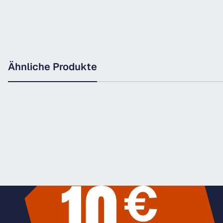
Ähnliche Produkte