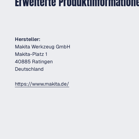
Erweiterte Produktinformation
Hersteller:
Makita Werkzeug GmbH
Makita-Platz 1
40885 Ratingen
Deutschland
https://www.makita.de/