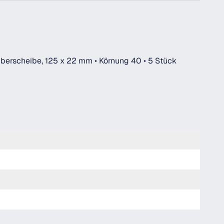
iberscheibe, 125 x 22 mm • Körnung 40 • 5 Stück