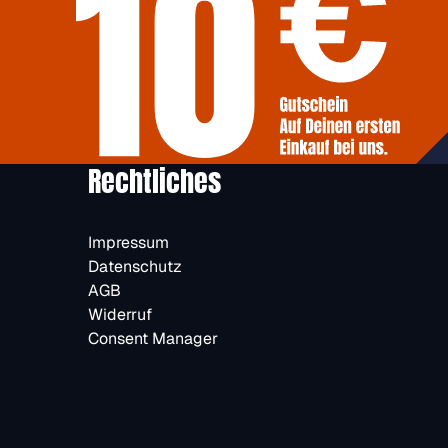
Rechtliches
Impressum
Datenschutz
AGB
Widerruf
Consent Manager