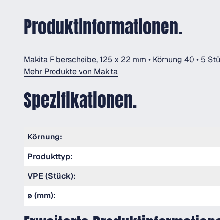
Produktinformationen.
Makita Fiberscheibe, 125 x 22 mm • Körnung 40 • 5 St
Mehr Produkte von Makita
Spezifikationen.
Körnung:
Produkttyp:
VPE (Stück):
ø (mm):