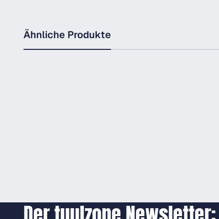
Ähnliche Produkte
Der tuulzone Newsletter: