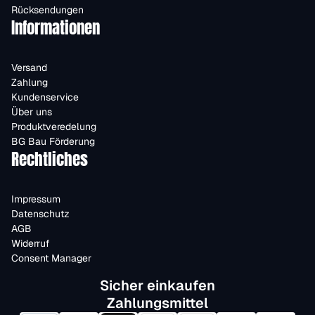
Rücksendungen
Informationen
Versand
Zahlung
Kundenservice
Über uns
Produktveredelung
BG Bau Förderung
Rechtliches
Impressum
Datenschutz
AGB
Widerruf
Consent Manager
Sicher einkaufen
Zahlungsmittel