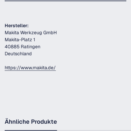
Hersteller:
Makita Werkzeug GmbH
Makita-Platz 1
40885 Ratingen
Deutschland
https://www.makita.de/
Ähnliche Produkte