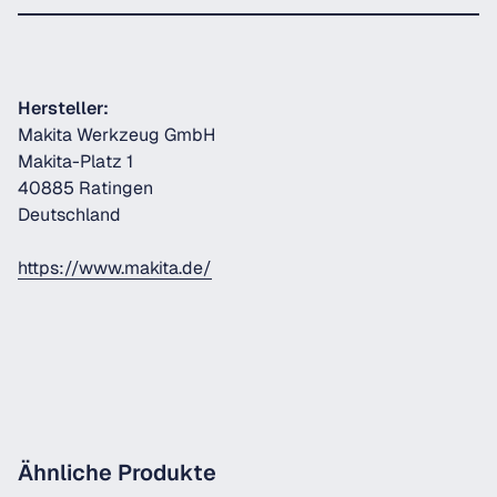
Hersteller:
Makita Werkzeug GmbH
Makita-Platz 1
40885 Ratingen
Deutschland
https://www.makita.de/
Ähnliche Produkte