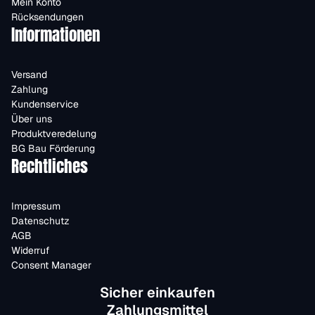
Mein Konto
Rücksendungen
Informationen
Versand
Zahlung
Kundenservice
Über uns
Produktveredelung
BG Bau Förderung
Rechtliches
Impressum
Datenschutz
AGB
Widerruf
Consent Manager
Sicher einkaufen
Zahlungsmittel