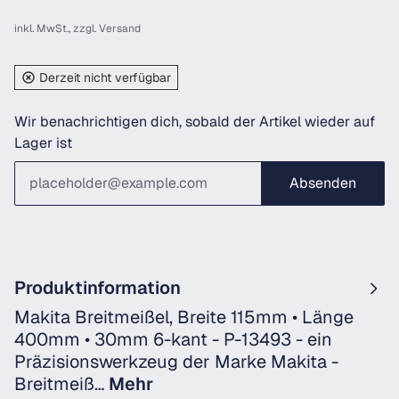
inkl. MwSt., zzgl.
Versand
Derzeit nicht verfügbar
Wir benachrichtigen dich, sobald der Artikel wieder auf
Lager ist
Absenden
Produktinformation
Makita Breitmeißel, Breite 115mm • Länge
400mm • 30mm 6-kant - P-13493 - ein
Präzisionswerkzeug der Marke Makita -
Breitmeiß…
Mehr