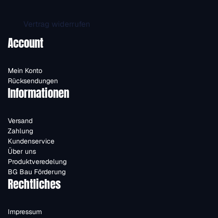
Vertrag widerrufen
Account
Mein Konto
Rücksendungen
Informationen
Versand
Zahlung
Kundenservice
Über uns
Produktveredelung
BG Bau Förderung
Rechtliches
Impressum