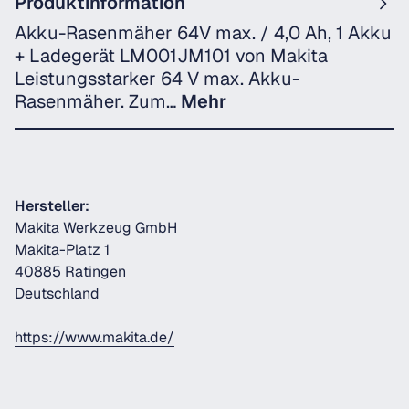
Produktinformation
Akku-Rasenmäher 64V max. / 4,0 Ah, 1 Akku
+ Ladegerät LM001JM101 von Makita
Leistungsstarker 64 V max. Akku-
Rasenmäher. Zum…
Mehr
Hersteller:
Makita Werkzeug GmbH
Makita-Platz 1
40885 Ratingen
Deutschland
https://www.makita.de/