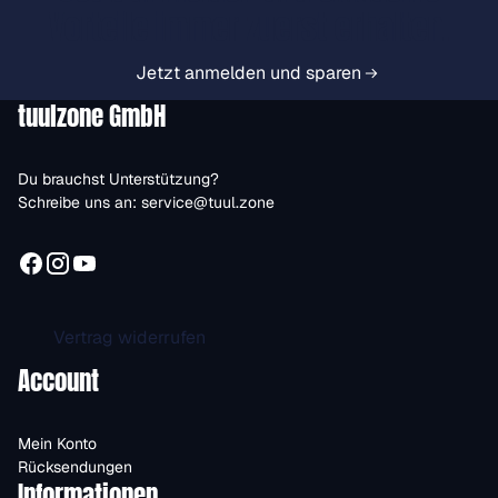
Vorteile immer zuerst erhalten.
Jetzt anmelden und sparen
tuulzone GmbH
Du brauchst Unterstützung?
Schreibe uns an:
service@tuul.zone
Vertrag widerrufen
Account
Mein Konto
Rücksendungen
Informationen