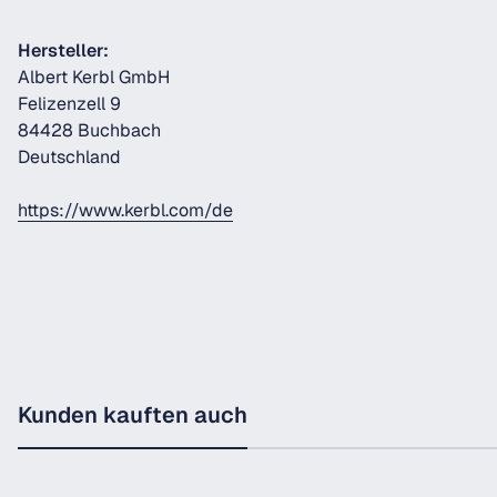
Hersteller:
Albert Kerbl GmbH
Felizenzell 9
84428 Buchbach
Deutschland
https://www.kerbl.com/de
Kunden kauften auch