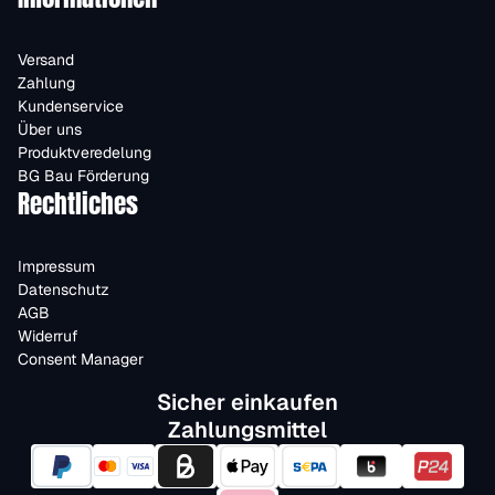
Versand
Zahlung
Kundenservice
Über uns
Produktveredelung
BG Bau Förderung
Rechtliches
Impressum
Datenschutz
AGB
Widerruf
Consent Manager
Sicher einkaufen
Zahlungsmittel