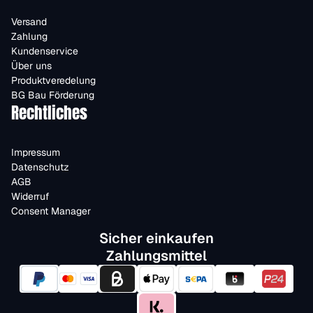
Versand
Zahlung
Kundenservice
Über uns
Produktveredelung
BG Bau Förderung
Rechtliches
Impressum
Datenschutz
AGB
Widerruf
Consent Manager
Sicher einkaufen
Zahlungsmittel