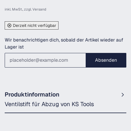
inkl. MwSt., zzgl.
Versand
Derzeit nicht verfügbar
Wir benachrichtigen dich, sobald der Artikel wieder auf
Lager ist
Absenden
Produktinformation
Ventilstift für Abzug von KS Tools