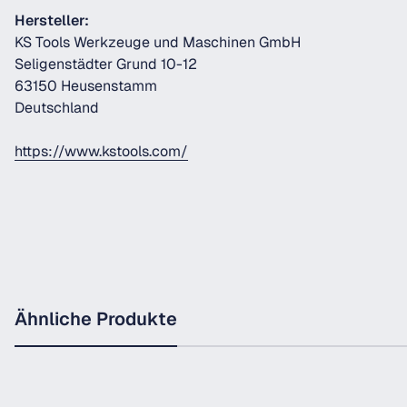
Hersteller:
KS Tools Werkzeuge und Maschinen GmbH
Seligenstädter Grund 10-12
63150 Heusenstamm
Deutschland
https://www.kstools.com/
Ähnliche Produkte