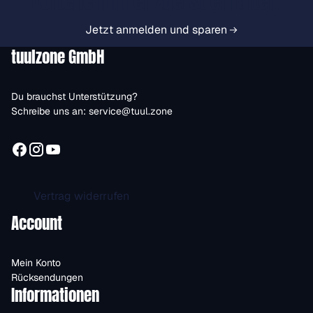
Vorteile immer zuerst erhalten.
Jetzt anmelden und sparen
tuulzone GmbH
Du brauchst Unterstützung?
Schreibe uns an:
service@tuul.zone
Vertrag widerrufen
Account
Mein Konto
Rücksendungen
Informationen