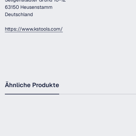
63150 Heusenstamm
Deutschland
https://www.kstools.com/
Ähnliche Produkte