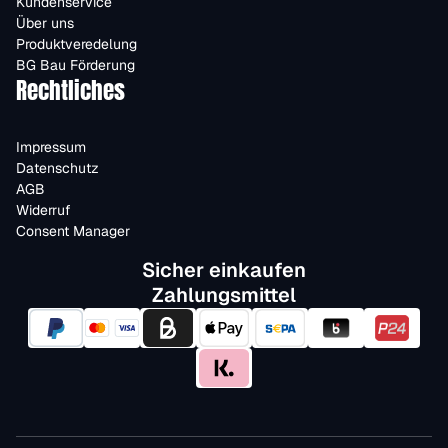
Kundenservice
Über uns
Produktveredelung
BG Bau Förderung
Rechtliches
Impressum
Datenschutz
AGB
Widerruf
Consent Manager
Sicher einkaufen
Zahlungsmittel