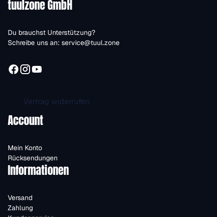
tuulzone GmbH
Du brauchst Unterstützung?
Schreibe uns an:
service@tuul.zone
Vertrag widerrufen
Account
Mein Konto
Rücksendungen
Informationen
Versand
Zahlung