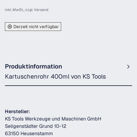
inkl. MwSt., zzgl.
Versand
Derzeit nicht verfügbar
Produktinformation
Kartuschenrohr 400ml von KS Tools
Hersteller:
KS Tools Werkzeuge und Maschinen GmbH
Seligenstädter Grund 10-12
63150 Heusenstamm