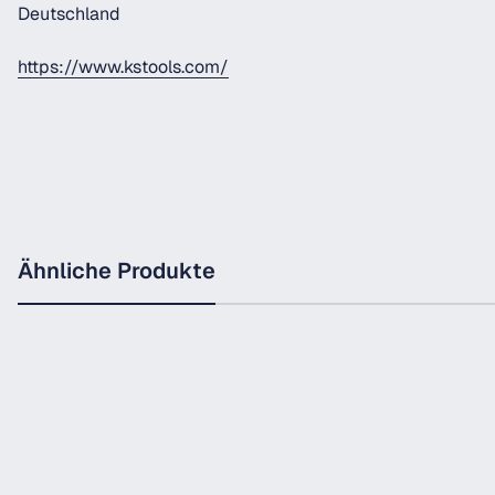
Deutschland
https://www.kstools.com/
Ähnliche Produkte