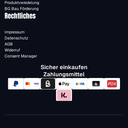
Produktveredelung
BG Bau Förderung
Rechtliches
Impressum
Datenschutz
AGB
Widerruf
Consent Manager
Sicher einkaufen
Zahlungsmittel