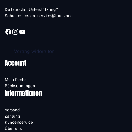
Du brauchst Unterstützung?
Schreibe uns an:
service@tuul.zone
Vertrag widerrufen
Account
Mein Konto
Rücksendungen
Informationen
Versand
Zahlung
Kundenservice
Über uns