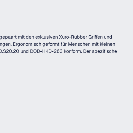
gepaart mit den exklusiven Xuro-Rubber Griffen und
lingen. Ergonomisch geformt für Menschen mit kleinen
ESD.S20.20 und DOD-HKD-263 konform. Der spezifische