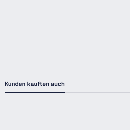
Kunden kauften auch