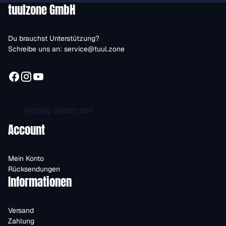
tuulzone GmbH
Du brauchst Unterstützung?
Schreibe uns an:
service@tuul.zone
Vertrag widerrufen
Account
Mein Konto
Rücksendungen
Informationen
Versand
Zahlung