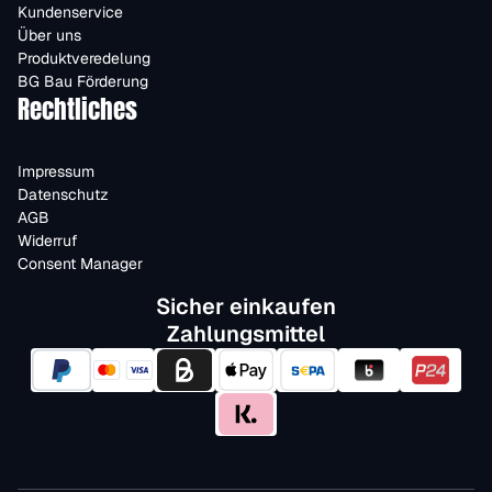
Kundenservice
Über uns
Produktveredelung
BG Bau Förderung
Rechtliches
Impressum
Datenschutz
AGB
Widerruf
Consent Manager
Sicher einkaufen
Zahlungsmittel