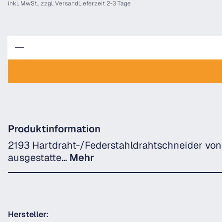
inkl. MwSt., zzgl.
Versand
Lieferzeit 2-3 Tage
Anzahl
Produktinformation
2193 Hartdraht-/Federstahldrahtschneider von
ausgestatte…
Mehr
Hersteller: