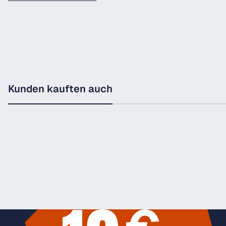
Kunden kauften auch