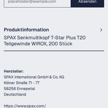
Absenden
Produktinformation
SPAX Senkmultikopf T-Star Plus T20
Teilgewinde WIROX, 200 Stück
Hersteller:
SPAX International GmbH & Co. KG
Kölner Straße 71 - 77
58256 Ennepetal
Deutschland
https://www.spax.com/