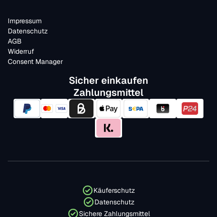
Impressum
Datenschutz
AGB
Widerruf
Consent Manager
Sicher einkaufen
Zahlungsmittel
Käuferschutz
Datenschutz
Sichere Zahlungsmittel