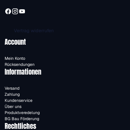
Vertrag widerrufen
Account
Mein Konto
Rücksendungen
Informationen
Versand
Zahlung
Kundenservice
Über uns
Produktveredelung
BG Bau Förderung
Rechtliches