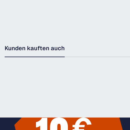
Kunden kauften auch