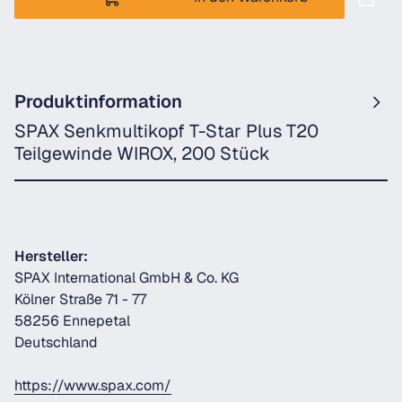
Produktinformation
SPAX Senkmultikopf T-Star Plus T20
Teilgewinde WIROX, 200 Stück
Hersteller:
SPAX International GmbH & Co. KG
Kölner Straße 71 - 77
58256 Ennepetal
Deutschland
https://www.spax.com/