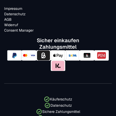
Impressum
Datenschutz
AGB
Widerruf
Consent Manager
Sicher einkaufen
Zahlungsmittel
Käuferschutz
Datenschutz
Sichere Zahlungsmittel