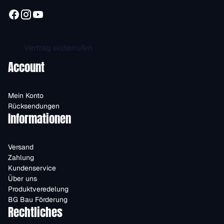
Vertrag widerrufen
Account
Mein Konto
Rücksendungen
Informationen
Versand
Zahlung
Kundenservice
Über uns
Produktveredelung
BG Bau Förderung
Rechtliches