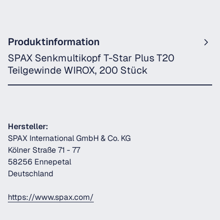
Produktinformation
SPAX Senkmultikopf T-Star Plus T20
Teilgewinde WIROX, 200 Stück
Hersteller:
SPAX International GmbH & Co. KG
Kölner Straße 71 - 77
58256 Ennepetal
Deutschland
https://www.spax.com/