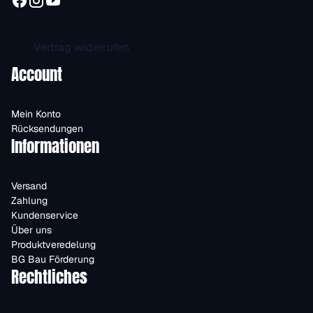
Vertrag widerrufen
Account
Mein Konto
Rücksendungen
Informationen
Versand
Zahlung
Kundenservice
Über uns
Produktveredelung
BG Bau Förderung
Rechtliches