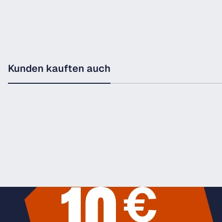
Kunden kauften auch