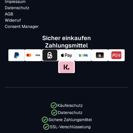
Impressum
Datenschutz
AGB
Widerruf
Consent Manager
Sicher einkaufen
Zahlungsmittel
Käuferschutz
Datenschutz
Sichere Zahlungsmittel
SSL-Verschlüsselung