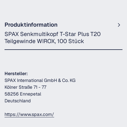
Produktinformation
SPAX Senkmultikopf T-Star Plus T20
Teilgewinde WIROX, 100 Stück
Hersteller:
SPAX International GmbH & Co. KG
Kölner Straße 71 - 77
58256 Ennepetal
Deutschland
https://www.spax.com/