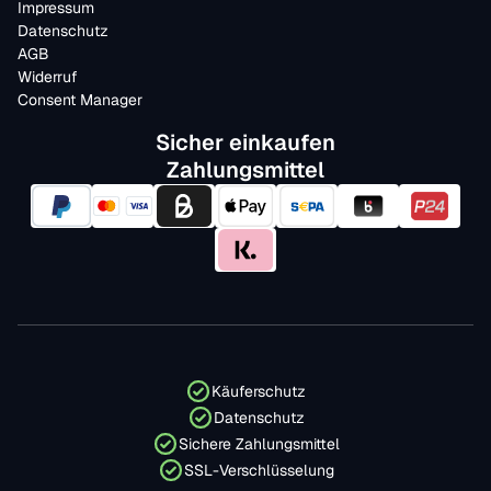
Impressum
Datenschutz
AGB
Widerruf
Consent Manager
Sicher einkaufen
Zahlungsmittel
Käuferschutz
Datenschutz
Sichere Zahlungsmittel
SSL-Verschlüsselung