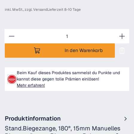
inkl. MwSt., zzgl.
Versand
Lieferzeit 8-10 Tage
Anzahl
In den Warenkorb
Beim Kauf dieses Produktes sammelst du Punkte und
kannst diese gegen tolle Prämien einlösen!
Mehr erfahren!
Produktinformation
Stand.Biegezange, 180°, 15mm Manuelles