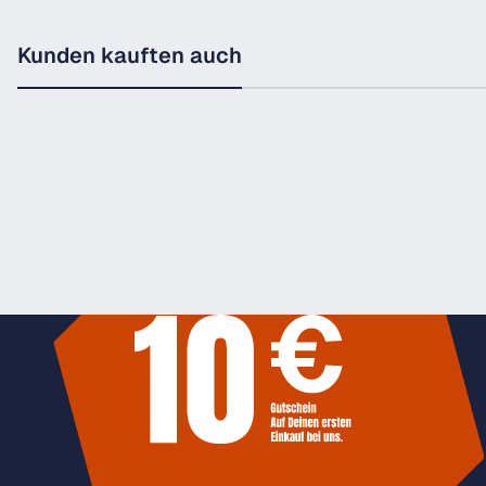
Kunden kauften auch