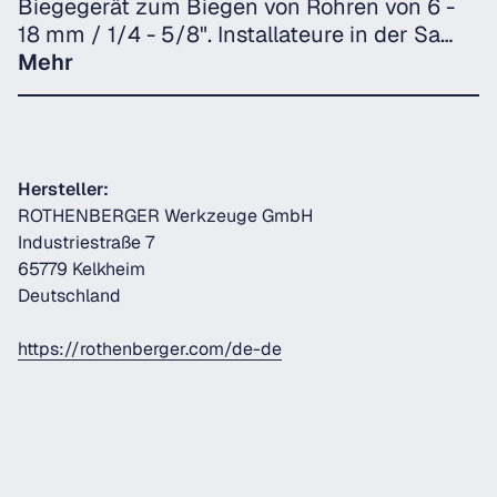
Biegegerät zum Biegen von Rohren von 6 -
18 mm / 1/4 - 5/8". Installateure in der Sa…
Mehr
Hersteller:
ROTHENBERGER Werkzeuge GmbH
Industriestraße 7
65779 Kelkheim
Deutschland
https://rothenberger.com/de-de