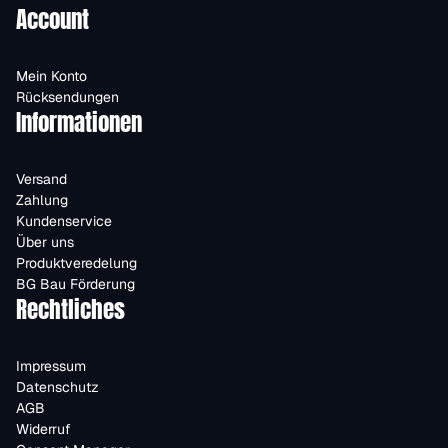
Account
Mein Konto
Rücksendungen
Informationen
Versand
Zahlung
Kundenservice
Über uns
Produktveredelung
BG Bau Förderung
Rechtliches
Impressum
Datenschutz
AGB
Widerruf