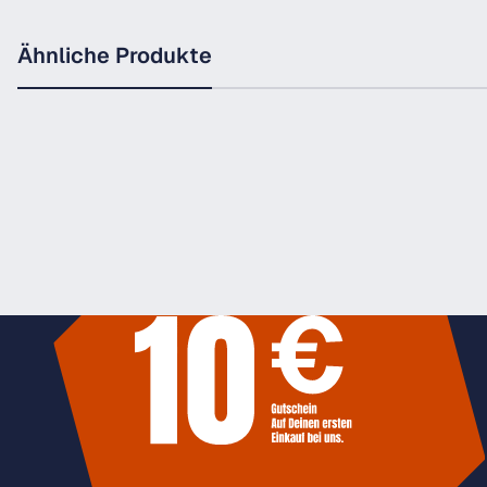
Ähnliche Produkte