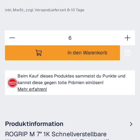
inkl. MwSt., zzgl.
Versand
Lieferzeit 8-10 Tage
Anzahl
In den Warenkorb
Beim Kauf dieses Produktes sammelst du Punkte und
kannst diese gegen tolle Prämien einlösen!
Mehr erfahren!
Produktinformation
ROGRIP M 7" 1K Schnellverstellbare