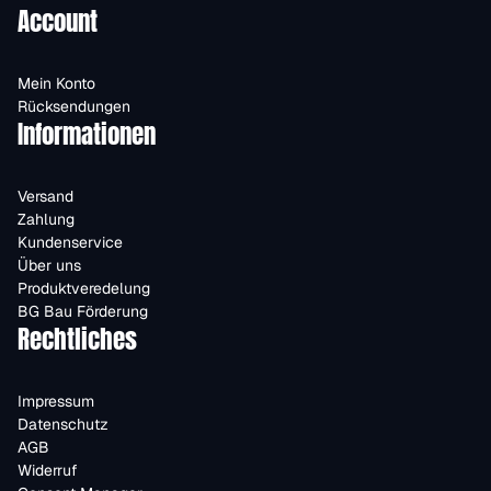
Account
Mein Konto
Rücksendungen
Informationen
Versand
Zahlung
Kundenservice
Über uns
Produktveredelung
BG Bau Förderung
Rechtliches
Impressum
Datenschutz
AGB
Widerruf