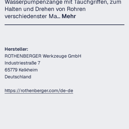
Wasserpumpenzange mit Tauchgriffen, zum
Halten und Drehen von Rohren
verschiedenster Ma…
Mehr
Hersteller:
ROTHENBERGER Werkzeuge GmbH
Industriestraße 7
65779 Kelkheim
Deutschland
https://rothenberger.com/de-de