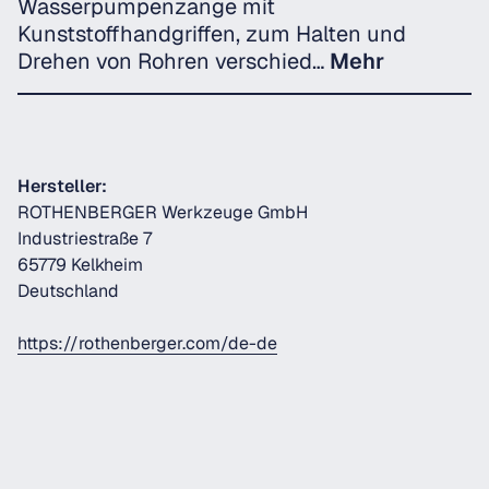
Wasserpumpenzange mit
Kunststoffhandgriffen, zum Halten und
Drehen von Rohren verschied…
Mehr
Hersteller:
ROTHENBERGER Werkzeuge GmbH
Industriestraße 7
65779 Kelkheim
Deutschland
https://rothenberger.com/de-de