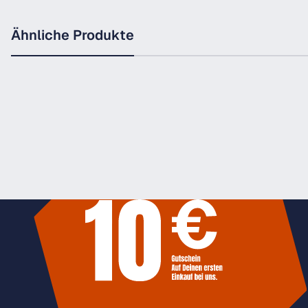
Ähnliche Produkte