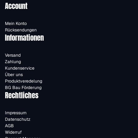
Account
Mein Konto
Rücksendungen
Informationen
Versand
Zahlung
Kundenservice
Über uns
Produktveredelung
BG Bau Förderung
Rechtliches
Impressum
Datenschutz
AGB
Widerruf