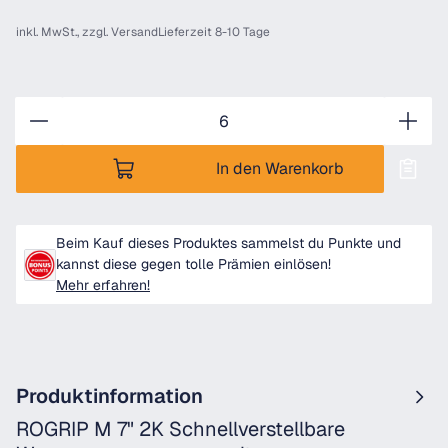
inkl. MwSt., zzgl.
Versand
Lieferzeit 8-10 Tage
Anzahl
In den Warenkorb
Beim Kauf dieses Produktes sammelst du Punkte und
kannst diese gegen tolle Prämien einlösen!
Mehr erfahren!
Produktinformation
ROGRIP M 7" 2K Schnellverstellbare