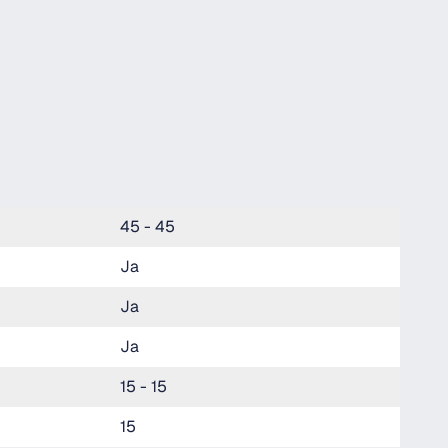
45 - 45
Ja
Ja
Ja
15 - 15
15