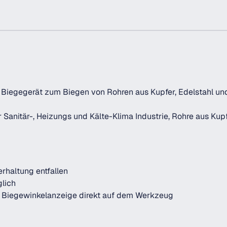
Biegegerät zum Biegen von Rohren aus Kupfer, Edelstahl und
anitär-, Heizungs und Kälte-Klima Industrie, Rohre aus Kupfe
rhaltung entfallen
lich
Biegewinkelanzeige direkt auf dem Werkzeug