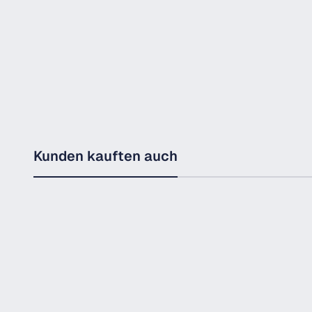
Kunden kauften auch