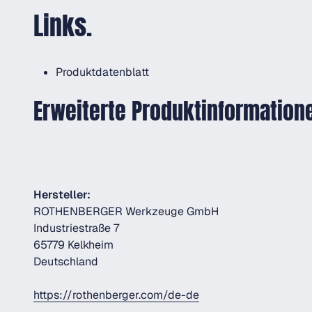
Links.
Produktdatenblatt
Erweiterte Produktinformation
Hersteller:
ROTHENBERGER Werkzeuge GmbH
Industriestraße 7
65779 Kelkheim
Deutschland
https://rothenberger.com/de-de