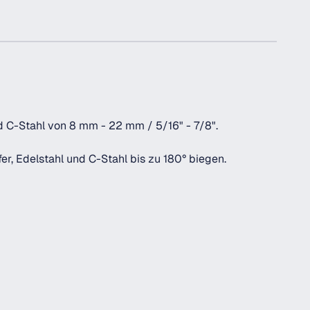
 C-Stahl von 8 mm - 22 mm / 5/16" - 7/8".
r, Edelstahl und C-Stahl bis zu 180° biegen.