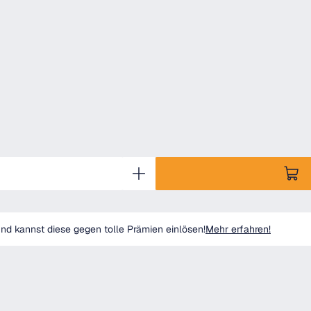
d kannst diese gegen tolle Prämien einlösen!
Mehr erfahren!