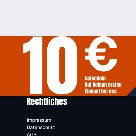
Rechtliches
Impressum
Datenschutz
AGB