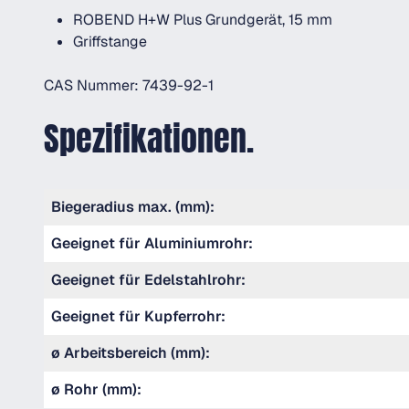
ROBEND H+W Plus Grundgerät, 15 mm
Griffstange
CAS Nummer: 7439-92-1
Spezifikationen.
Biegeradius max. (mm):
Geeignet für Aluminiumrohr:
Geeignet für Edelstahlrohr:
Geeignet für Kupferrohr:
ø Arbeitsbereich (mm):
ø Rohr (mm):