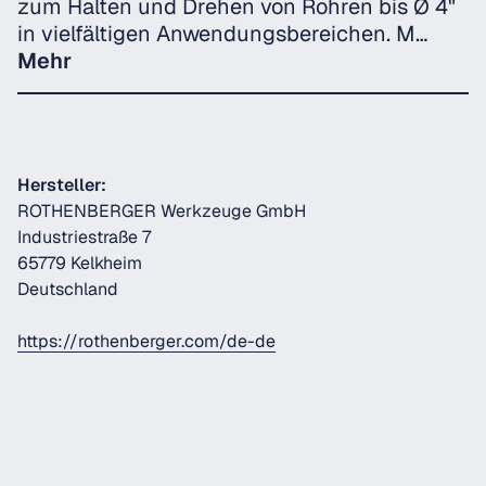
zum Halten und Drehen von Rohren bis Ø 4"
in vielfältigen Anwendungsbereichen. M…
Mehr
Hersteller:
ROTHENBERGER Werkzeuge GmbH
Industriestraße 7
65779 Kelkheim
Deutschland
https://rothenberger.com/de-de