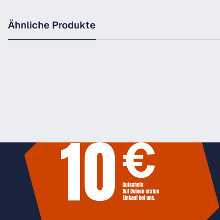
Ähnliche Produkte