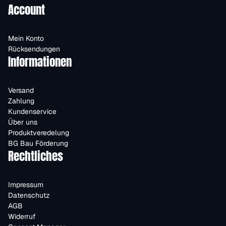
Account
Mein Konto
Rücksendungen
Informationen
Versand
Zahlung
Kundenservice
Über uns
Produktveredelung
BG Bau Förderung
Rechtliches
Impressum
Datenschutz
AGB
Widerruf