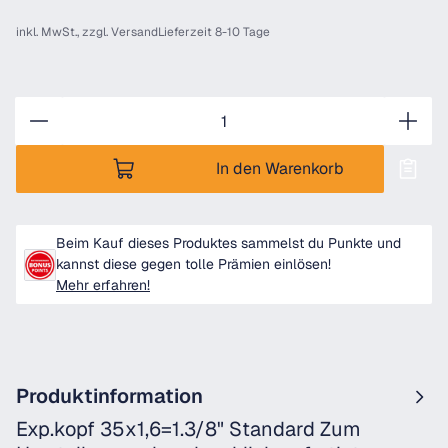
inkl. MwSt., zzgl.
Versand
Lieferzeit 8-10 Tage
Anzahl
In den Warenkorb
Beim Kauf dieses Produktes sammelst du Punkte und
kannst diese gegen tolle Prämien einlösen!
Mehr erfahren!
Produktinformation
Exp.kopf 35x1,6=1.3/8" Standard Zum