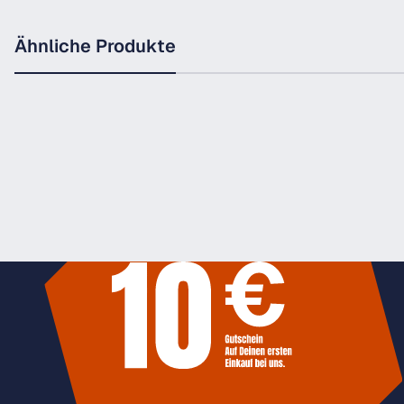
Ähnliche Produkte