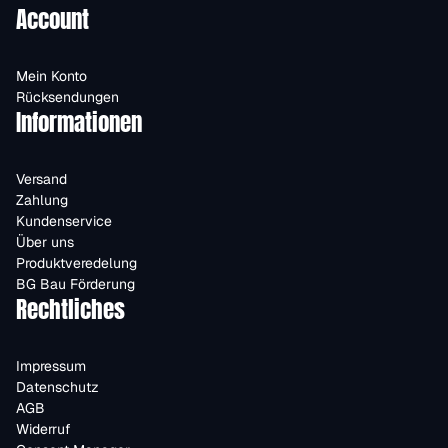
Account
Mein Konto
Rücksendungen
Informationen
Versand
Zahlung
Kundenservice
Über uns
Produktveredelung
BG Bau Förderung
Rechtliches
Impressum
Datenschutz
AGB
Widerruf