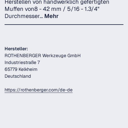
Herstellen von handwerklich gefertigten
Muffen von8 - 42 mm / 5/16 - 1.3/4"
Durchmesser…
Mehr
Hersteller:
ROTHENBERGER Werkzeuge GmbH
Industriestraße 7
65779 Kelkheim
Deutschland
https://rothenberger.com/de-de