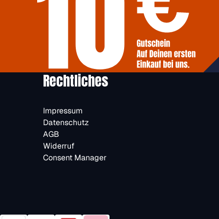
Rechtliches
Impressum
Datenschutz
AGB
Widerruf
Consent Manager