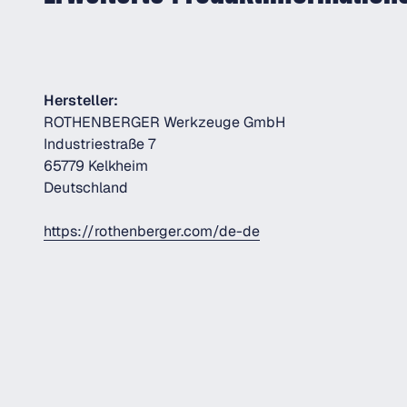
Hersteller:
ROTHENBERGER Werkzeuge GmbH
Industriestraße 7
65779 Kelkheim
Deutschland
https://rothenberger.com/de-de