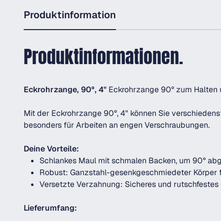
Produktinformation
Produktinformationen.
Eckrohrzange, 90°, 4"
Eckrohrzange 90° zum Halten u
Mit der Eckrohrzange 90°, 4" können Sie verschiedens
besonders für Arbeiten an engen Verschraubungen.
Deine Vorteile:
Schlankes Maul mit schmalen Backen, um 90° abg
Robust: Ganzstahl-gesenkgeschmiedeter Körper f
Versetzte Verzahnung: Sicheres und rutschfestes 
Lieferumfang: