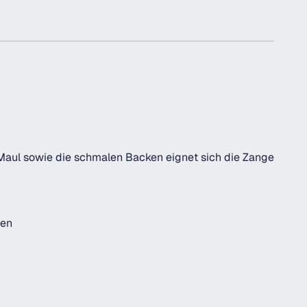
 Maul sowie die schmalen Backen eignet sich die Zange
gen