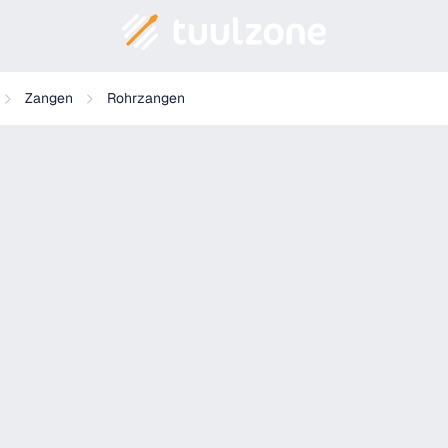
Zangen
Rohrzangen