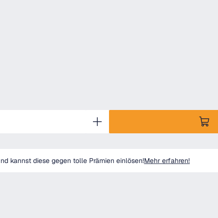
d kannst diese gegen tolle Prämien einlösen!
Mehr erfahren!