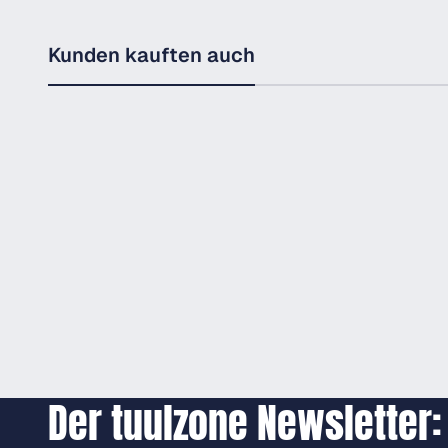
Kunden kauften auch
Der tuulzone Newsletter: