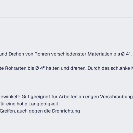
nd Drehen von Rohren verschiedenster Materialien bis Ø 4".
te Rohrarten bis Ø 4" halten und drehen. Durch das schlanke
ewinkelt: Gut geeignet für Arbeiten an engen Verschraubun
ür eine hohe Langlebigkeit
Greifen, auch gegen die Drehrichtung