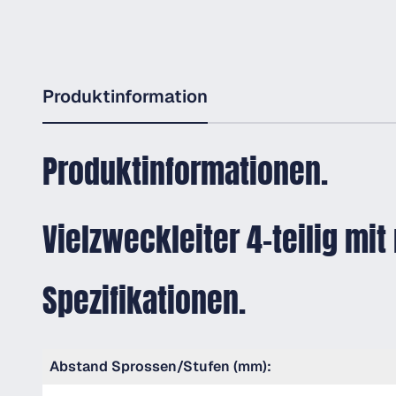
Produktinformation
Produktinformationen.
Vielzweckleiter 4-teilig mi
Spezifikationen.
Abstand Sprossen/Stufen (mm):