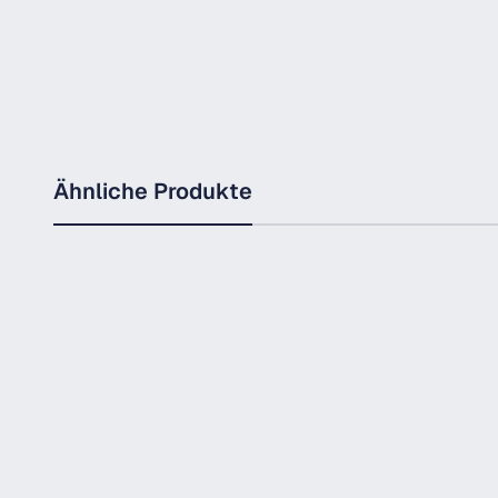
Ähnliche Produkte