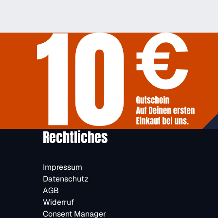
Rechtliches
Impressum
Datenschutz
AGB
Widerruf
Consent Manager