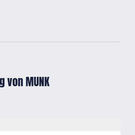
lag von MUNK