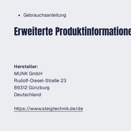
Gebrauchsanleitung
Erweiterte Produktinformation
Hersteller:
MUNK GmbH
Rudolf-Diesel-Straße 23
89312 Günzburg
Deutschland
https://www.steigtechnik.de/de