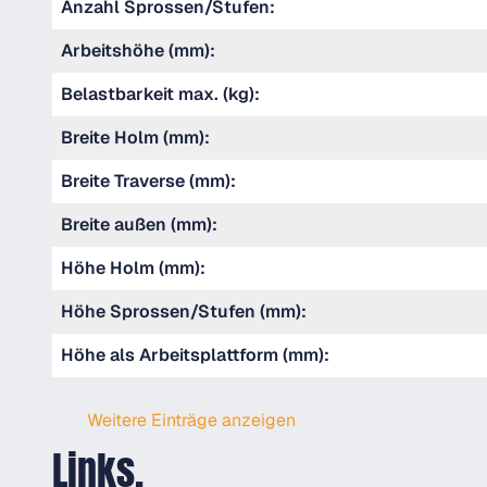
Anzahl Sprossen/Stufen:
Arbeitshöhe (mm):
Belastbarkeit max. (kg):
Breite Holm (mm):
Breite Traverse (mm):
Breite außen (mm):
Höhe Holm (mm):
Höhe Sprossen/Stufen (mm):
Höhe als Arbeitsplattform (mm):
Weitere Einträge anzeigen
Links.