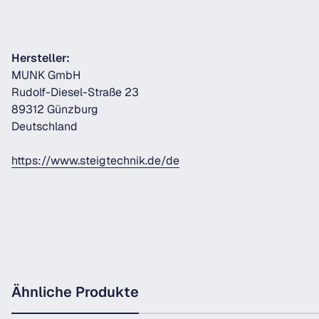
Hersteller:
MUNK GmbH
Rudolf-Diesel-Straße 23
89312 Günzburg
Deutschland
https://www.steigtechnik.de/de
Ähnliche Produkte