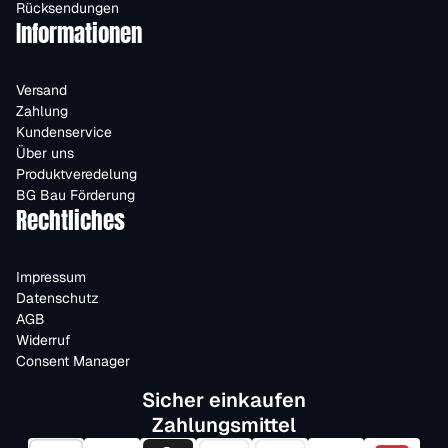
Rücksendungen
Informationen
Versand
Zahlung
Kundenservice
Über uns
Produktveredelung
BG Bau Förderung
Rechtliches
Impressum
Datenschutz
AGB
Widerruf
Consent Manager
Sicher einkaufen
Zahlungsmittel