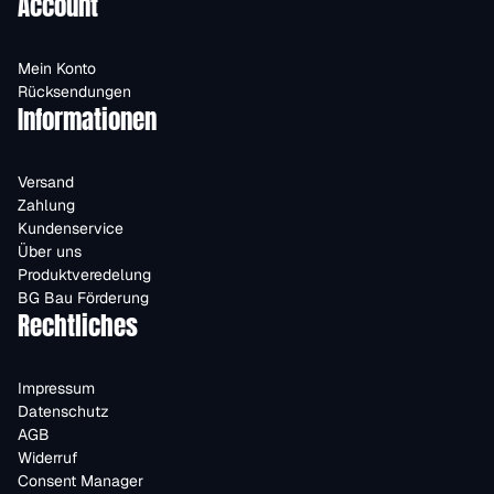
Account
Mein Konto
Rücksendungen
Informationen
Versand
Zahlung
Kundenservice
Über uns
Produktveredelung
BG Bau Förderung
Rechtliches
Impressum
Datenschutz
AGB
Widerruf
Consent Manager