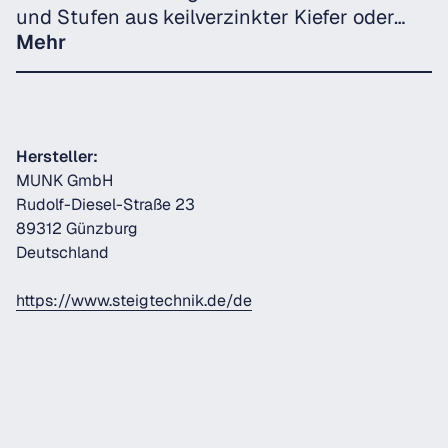
und Stufen aus keilverzinkter Kiefer oder…
Mehr
Hersteller:
MUNK GmbH
Rudolf-Diesel-Straße 23
89312 Günzburg
Deutschland
https://www.steigtechnik.de/de