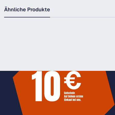
Ähnliche Produkte