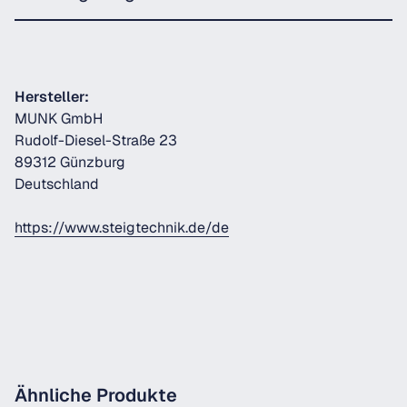
Hersteller:
MUNK GmbH
Rudolf-Diesel-Straße 23
89312 Günzburg
Deutschland
https://www.steigtechnik.de/de
Ähnliche Produkte