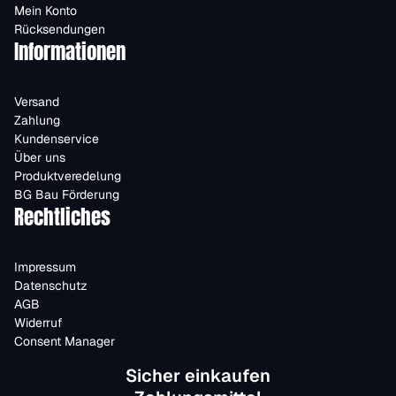
Mein Konto
Rücksendungen
Informationen
Versand
Zahlung
Kundenservice
Über uns
Produktveredelung
BG Bau Förderung
Rechtliches
Impressum
Datenschutz
AGB
Widerruf
Consent Manager
Sicher einkaufen