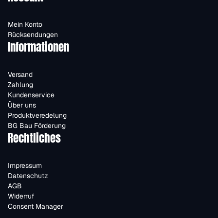
Mein Konto
Rücksendungen
Informationen
Versand
Zahlung
Kundenservice
Über uns
Produktveredelung
BG Bau Förderung
Rechtliches
Impressum
Datenschutz
AGB
Widerruf
Consent Manager