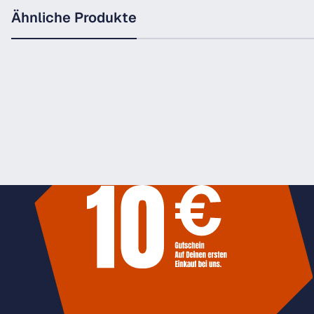
Ähnliche Produkte