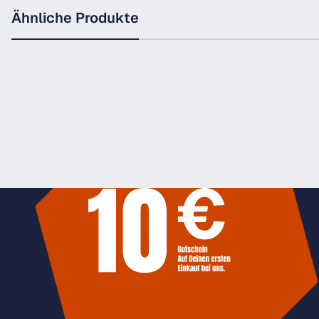
Ähnliche Produkte