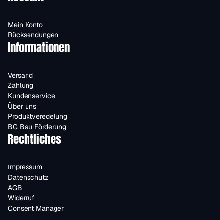
Mein Konto
Rücksendungen
Informationen
Versand
Zahlung
Kundenservice
Über uns
Produktveredelung
BG Bau Förderung
Rechtliches
Impressum
Datenschutz
AGB
Widerruf
Consent Manager