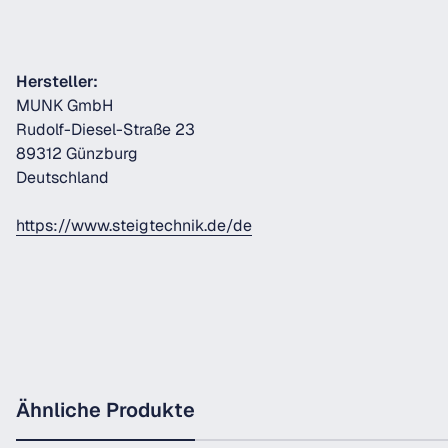
Hersteller:
MUNK GmbH
Rudolf-Diesel-Straße 23
89312 Günzburg
Deutschland
https://www.steigtechnik.de/de
Ähnliche Produkte