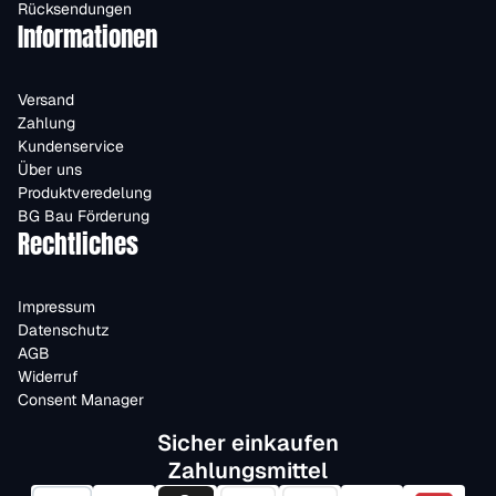
Rücksendungen
Informationen
Versand
Zahlung
Kundenservice
Über uns
Produktveredelung
BG Bau Förderung
Rechtliches
Impressum
Datenschutz
AGB
Widerruf
Consent Manager
Sicher einkaufen
Zahlungsmittel