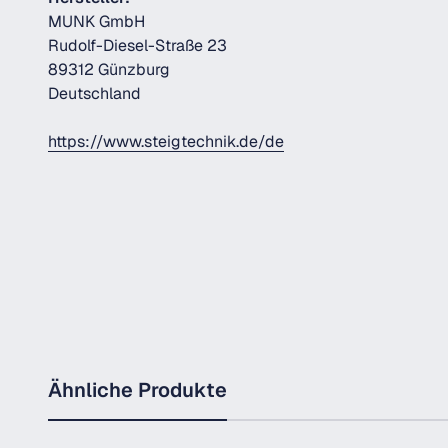
MUNK GmbH
Rudolf-Diesel-Straße 23
89312 Günzburg
Deutschland
https://www.steigtechnik.de/de
Ähnliche Produkte