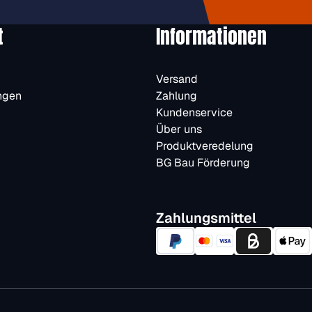
t
Informationen
Versand
ngen
Zahlung
Kundenservice
Über uns
Produktveredelung
BG Bau Förderung
Zahlungsmittel