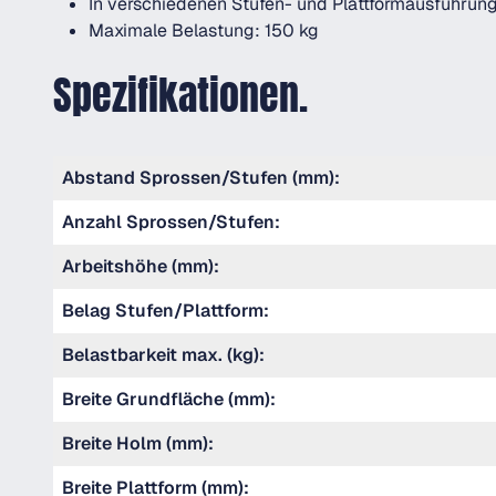
In verschiedenen Stufen- und Plattformausführung
Maximale Belastung: 150 kg
Spezifikationen.
Abstand Sprossen/Stufen (mm):
Anzahl Sprossen/Stufen:
Arbeitshöhe (mm):
Belag Stufen/Plattform:
Belastbarkeit max. (kg):
Breite Grundfläche (mm):
Breite Holm (mm):
Breite Plattform (mm):