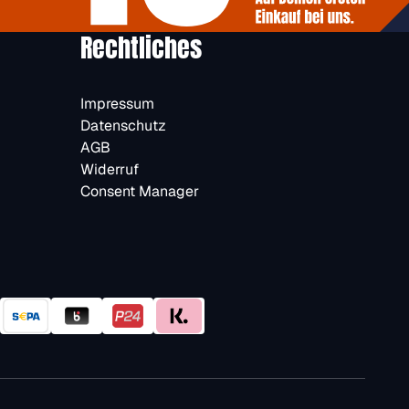
Rechtliches
Impressum
Datenschutz
AGB
Widerruf
Consent Manager