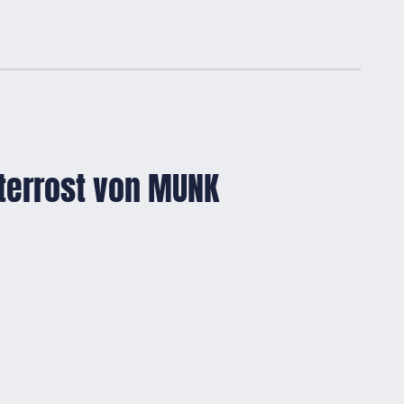
tterrost von MUNK