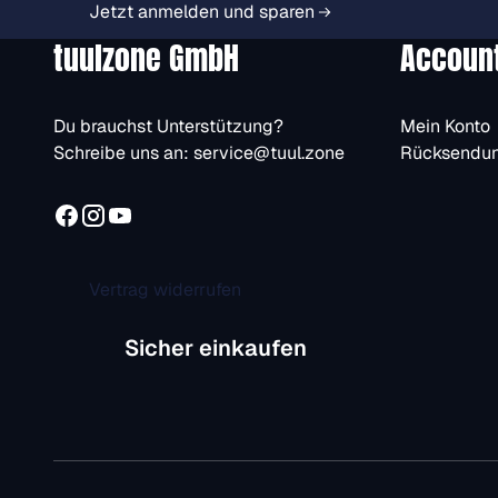
Jetzt anmelden und sparen
tuulzone GmbH
Accoun
Du brauchst Unterstützung?
Mein Konto
Schreibe uns an:
service@tuul.zone
Rücksendu
Vertrag widerrufen
Sicher einkaufen