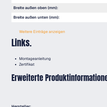
Breite außen oben (mm):
Breite außen unten (mm):
Weitere Einträge anzeigen
Links.
Montageanleitung
Zertifikat
Erweiterte Produktinformation
Hersteller: