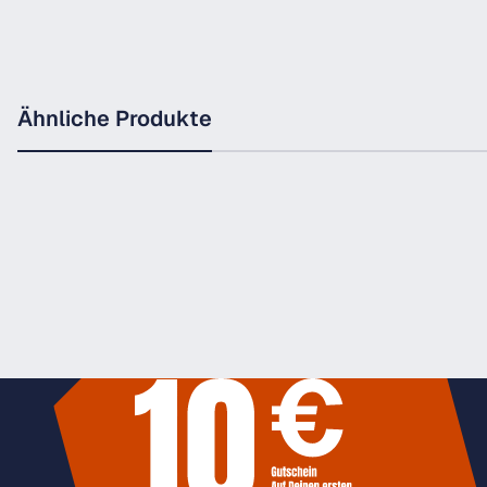
Ähnliche Produkte