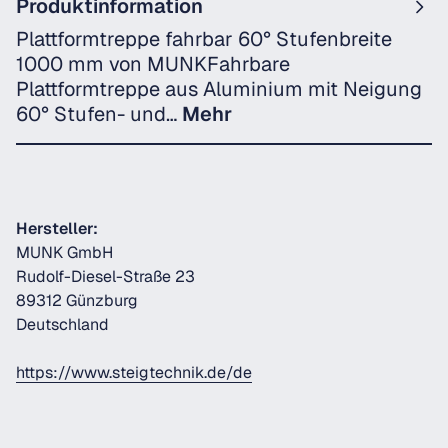
Produktinformation
Plattformtreppe fahrbar 60° Stufenbreite
1000 mm von MUNKFahrbare
Plattformtreppe aus Aluminium mit Neigung
60° Stufen- und…
Mehr
Hersteller:
MUNK GmbH
Rudolf-Diesel-Straße 23
89312 Günzburg
Deutschland
https://www.steigtechnik.de/de