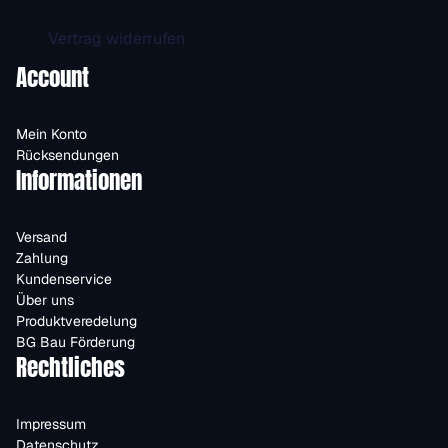
Vertrag widerrufen
Account
Mein Konto
Rücksendungen
Informationen
Versand
Zahlung
Kundenservice
Über uns
Produktveredelung
BG Bau Förderung
Rechtliches
Impressum
Datenschutz