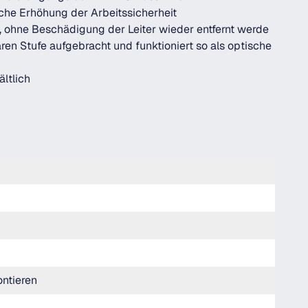
iche Erhöhung der Arbeitssicherheit
i, ohne Beschädigung der Leiter wieder entfernt werde
ren Stufe aufgebracht und funktioniert so als optische
ltlich
ntieren