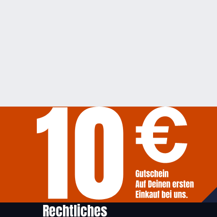
Rechtliches