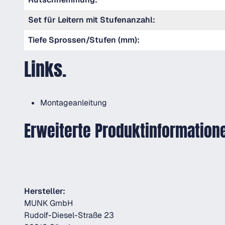
Set für Leitern mit Stufenanzahl:
Tiefe Sprossen/Stufen (mm):
Links.
Montageanleitung
Erweiterte Produktinformation
Hersteller:
MUNK GmbH
Rudolf-Diesel-Straße 23