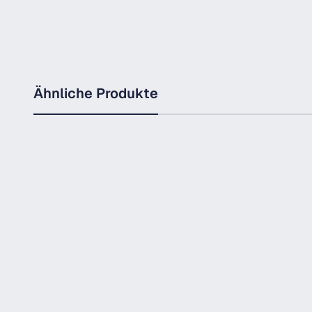
Ähnliche Produkte