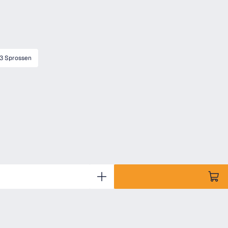
13 Sprossen