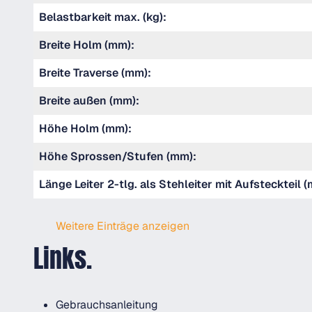
Belastbarkeit max. (kg):
Breite Holm (mm):
Breite Traverse (mm):
Breite außen (mm):
Höhe Holm (mm):
Höhe Sprossen/Stufen (mm):
Länge Leiter 2-tlg. als Stehleiter mit Aufsteckteil (
Weitere Einträge anzeigen
Links.
Gebrauchsanleitung