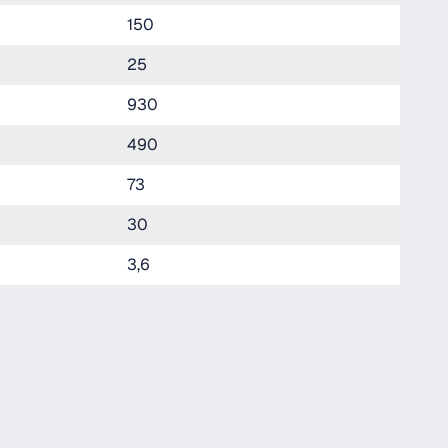
150
25
930
490
73
30
3,6