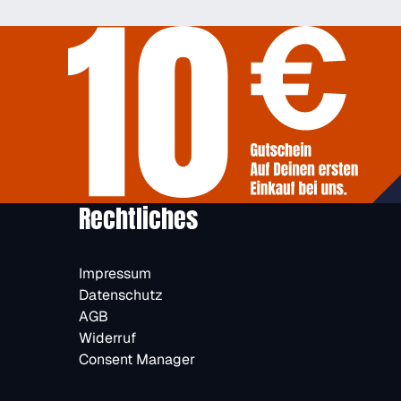
Rechtliches
Impressum
Datenschutz
AGB
Widerruf
Consent Manager