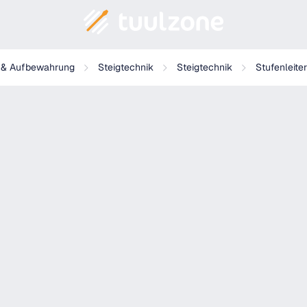
g & Aufbewahrung
Steigtechnik
Steigtechnik
Stufenleiter