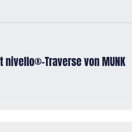
it nivello®-Traverse von MUNK