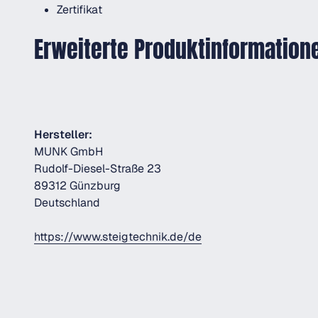
Zertifikat
Erweiterte Produktinformation
Hersteller:
MUNK GmbH
Rudolf-Diesel-Straße 23
89312 Günzburg
Deutschland
https://www.steigtechnik.de/de