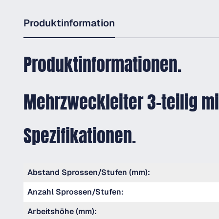
Produktinformation
Produktinformationen.
Mehrzweckleiter 3-teilig m
Spezifikationen.
Abstand Sprossen/Stufen (mm):
Anzahl Sprossen/Stufen:
Arbeitshöhe (mm):