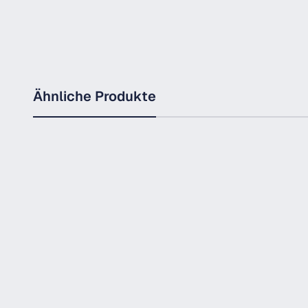
Ähnliche Produkte