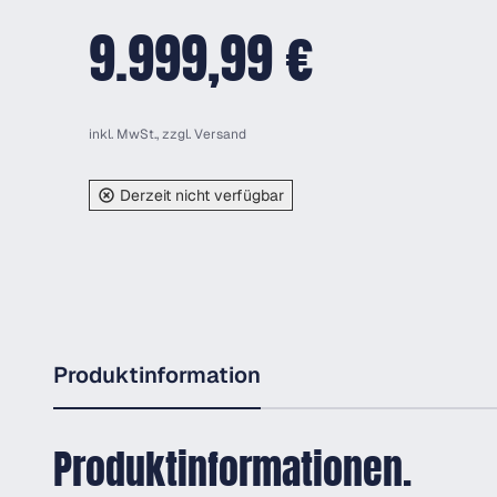
9.999,99 €
inkl. MwSt., zzgl.
Versand
Derzeit nicht verfügbar
Produktinformation
Produktinformationen.