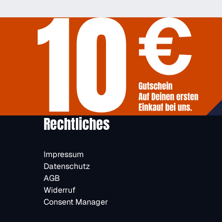
Rechtliches
Impressum
Datenschutz
AGB
Widerruf
Consent Manager