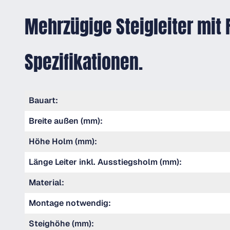
Mehrzügige Steigleiter mit
Spezifikationen.
Bauart:
Breite außen (mm):
Höhe Holm (mm):
Länge Leiter inkl. Ausstiegsholm (mm):
Material:
Montage notwendig:
Steighöhe (mm):