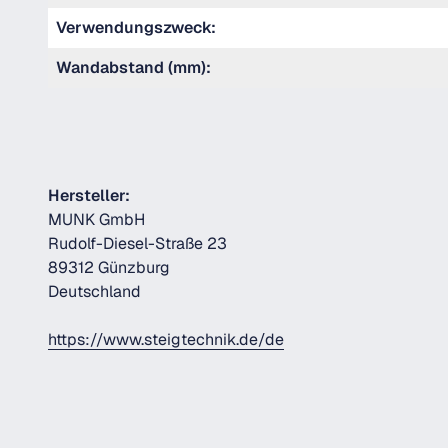
Verwendungszweck:
Wandabstand (mm):
Hersteller:
MUNK GmbH
Rudolf-Diesel-Straße 23
89312 Günzburg
Deutschland
https://www.steigtechnik.de/de