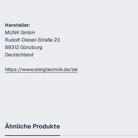
Hersteller:
MUNK GmbH
Rudolf-Diesel-Straße 23
89312 Günzburg
Deutschland
https://www.steigtechnik.de/de
Ähnliche Produkte