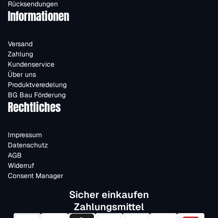
Rücksendungen
Informationen
Versand
Zahlung
Kundenservice
Über uns
Produktveredelung
BG Bau Förderung
Rechtliches
Impressum
Datenschutz
AGB
Widerruf
Consent Manager
Sicher einkaufen
Zahlungsmittel