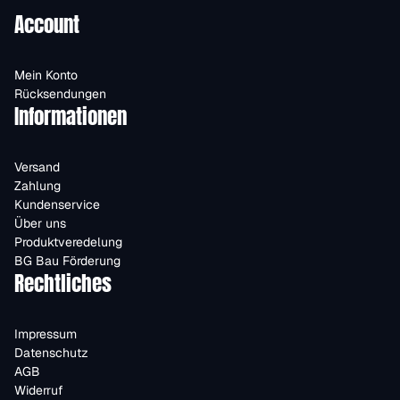
Account
Mein Konto
Rücksendungen
Informationen
Versand
Zahlung
Kundenservice
Über uns
Produktveredelung
BG Bau Förderung
Rechtliches
Impressum
Datenschutz
AGB
Widerruf