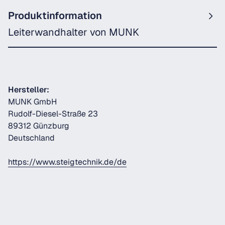
Produktinformation
Leiterwandhalter von MUNK
Hersteller:
MUNK GmbH
Rudolf-Diesel-Straße 23
89312 Günzburg
Deutschland
https://www.steigtechnik.de/de