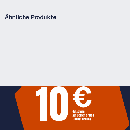
Ähnliche Produkte