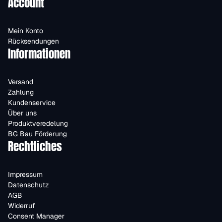
Account
Mein Konto
Rücksendungen
Informationen
Versand
Zahlung
Kundenservice
Über uns
Produktveredelung
BG Bau Förderung
Rechtliches
Impressum
Datenschutz
AGB
Widerruf
Consent Manager