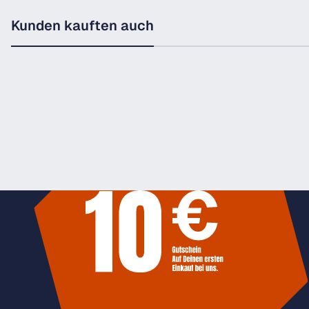
Kunden kauften auch