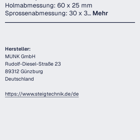
Holmabmessung: 60 x 25 mm
Sprossenabmessung: 30 x 3…
Mehr
Hersteller:
MUNK GmbH
Rudolf-Diesel-Straße 23
89312 Günzburg
Deutschland
https://www.steigtechnik.de/de