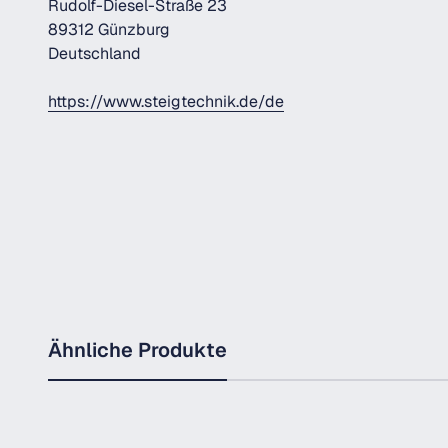
Rudolf-Diesel-Straße 23
89312 Günzburg
Deutschland
https://www.steigtechnik.de/de
Ähnliche Produkte