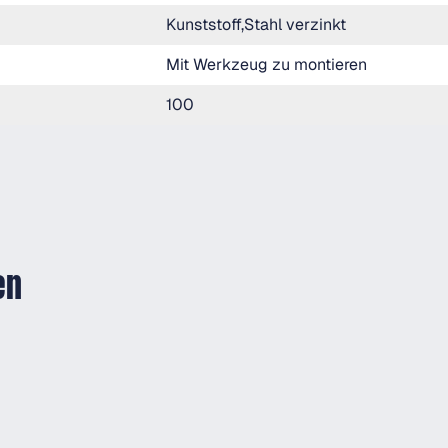
Kunststoff,Stahl verzinkt
Mit Werkzeug zu montieren
100
en