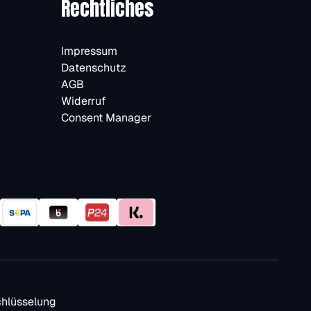
Rechtliches
Impressum
Datenschutz
AGB
Widerruf
Consent Manager
hlüsselung