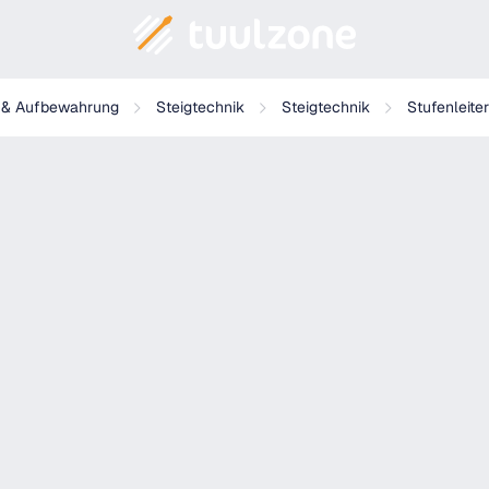
g & Aufbewahrung
Steigtechnik
Steigtechnik
Stufenleiter