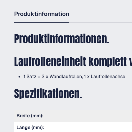
Produktinformation
Produktinformationen.
Laufrolleneinheit komplett
1 Satz = 2 x Wandlaufrollen, 1 x Laufrollenachse
Spezifikationen.
Breite (mm):
Länge (mm):