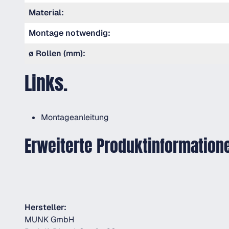
Material:
Montage notwendig:
ø Rollen (mm):
Links.
Montageanleitung
Erweiterte Produktinformation
Hersteller:
MUNK GmbH