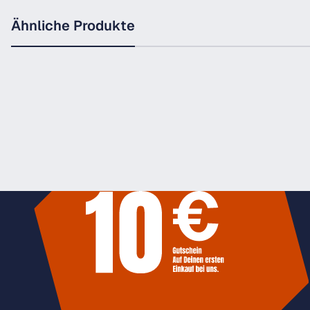
Ähnliche Produkte