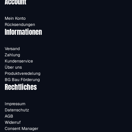
Account
Mein Konto
Rücksendungen
Informationen
Versand
Zahlung
Kundenservice
Über uns
Produktveredelung
BG Bau Förderung
Rechtliches
Impressum
Datenschutz
AGB
Widerruf
Consent Manager