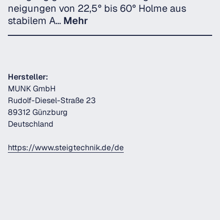
neigungen von 22,5° bis 60° Holme aus
stabilem A…
Mehr
Hersteller:
MUNK GmbH
Rudolf-Diesel-Straße 23
89312 Günzburg
Deutschland
https://www.steigtechnik.de/de