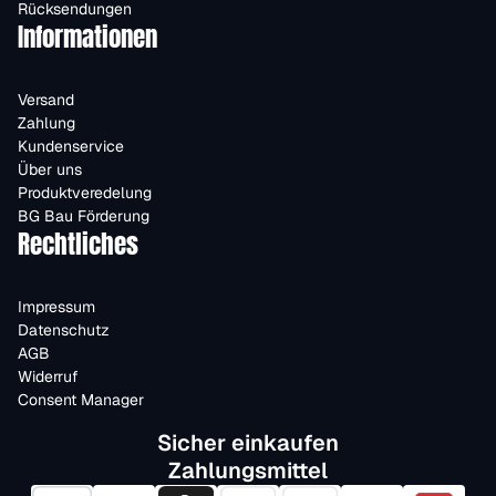
Rücksendungen
Informationen
Versand
Zahlung
Kundenservice
Über uns
Produktveredelung
BG Bau Förderung
Rechtliches
Impressum
Datenschutz
AGB
Widerruf
Consent Manager
Sicher einkaufen
Zahlungsmittel