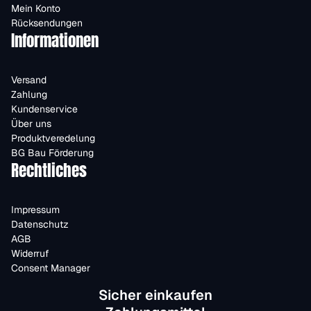
Mein Konto
Rücksendungen
Informationen
Versand
Zahlung
Kundenservice
Über uns
Produktveredelung
BG Bau Förderung
Rechtliches
Impressum
Datenschutz
AGB
Widerruf
Consent Manager
Sicher einkaufen