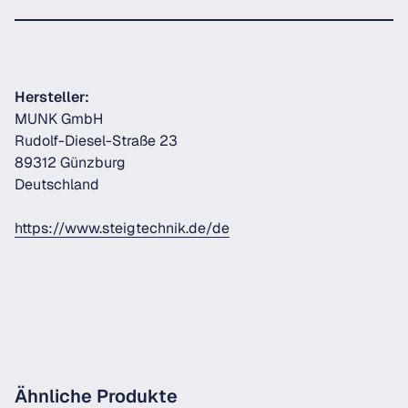
Hersteller:
MUNK GmbH
Rudolf-Diesel-Straße 23
89312 Günzburg
Deutschland
https://www.steigtechnik.de/de
Ähnliche Produkte