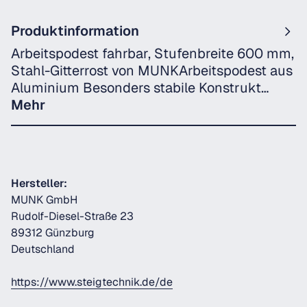
Produktinformation
Arbeitspodest fahrbar, Stufenbreite 600 mm,
Stahl-Gitterrost von MUNKArbeitspodest aus
Aluminium Besonders stabile Konstrukt…
Mehr
Hersteller:
MUNK GmbH
Rudolf-Diesel-Straße 23
89312 Günzburg
Deutschland
https://www.steigtechnik.de/de