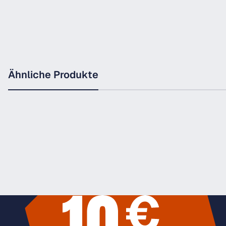
Ähnliche Produkte