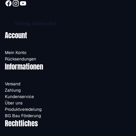
Vertrag widerrufen
Account
Mein Konto
Rücksendungen
Informationen
Versand
Zahlung
Kundenservice
Über uns
Produktveredelung
BG Bau Förderung
Rechtliches