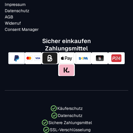
Impressum
Datenschutz
AGB
Widerruf
Consent Manager
Sicher einkaufen
Zahlungsmittel
Käuferschutz
Datenschutz
Sichere Zahlungsmittel
SSL-Verschlüsselung