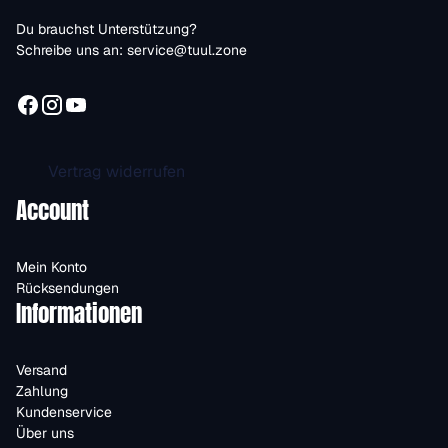
Du brauchst Unterstützung?
Schreibe uns an:
service@tuul.zone
Vertrag widerrufen
Account
Mein Konto
Rücksendungen
Informationen
Versand
Zahlung
Kundenservice
Über uns