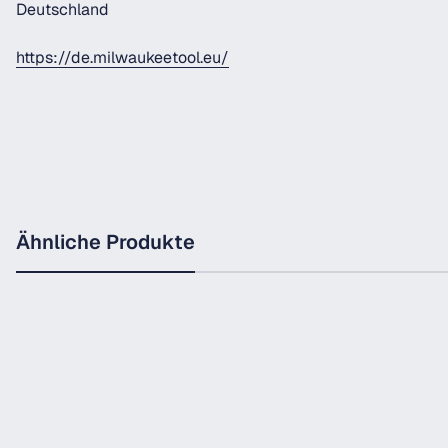
Deutschland
https://de.milwaukeetool.eu/
Ähnliche Produkte