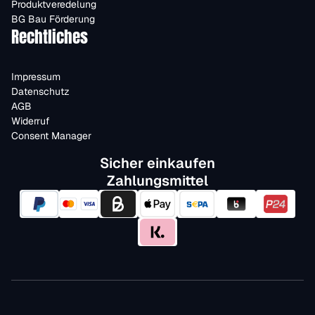
Produktveredelung
BG Bau Förderung
Rechtliches
Impressum
Datenschutz
AGB
Widerruf
Consent Manager
Sicher einkaufen
Zahlungsmittel