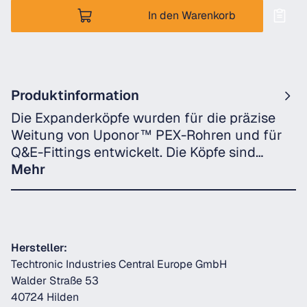
In den Warenkorb
Produktinformation
Die Expanderköpfe wurden für die präzise
Weitung von Uponor™ PEX-Rohren und für
Q&E-Fittings entwickelt. Die Köpfe sind…
Mehr
Hersteller:
Techtronic Industries Central Europe GmbH
Walder Straße 53
40724 Hilden