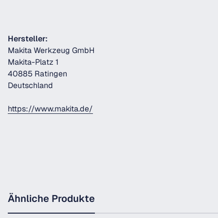
Hersteller:
Makita Werkzeug GmbH
Makita-Platz 1
40885 Ratingen
Deutschland
https://www.makita.de/
Ähnliche Produkte