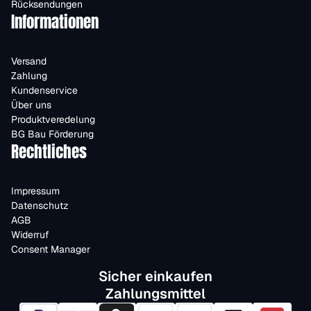
Rücksendungen
Informationen
Versand
Zahlung
Kundenservice
Über uns
Produktveredelung
BG Bau Förderung
Rechtliches
Impressum
Datenschutz
AGB
Widerruf
Consent Manager
Sicher einkaufen
Zahlungsmittel