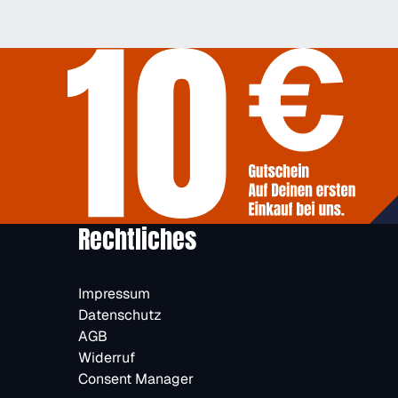
Rechtliches
Impressum
Datenschutz
AGB
Widerruf
Consent Manager