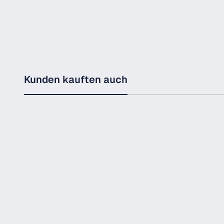
Kunden kauften auch