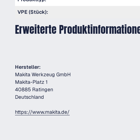
VPE (Stück):
Erweiterte Produktinformation
Hersteller:
Makita Werkzeug GmbH
Makita-Platz 1
40885 Ratingen
Deutschland
https://www.makita.de/