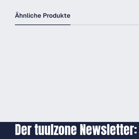
Ähnliche Produkte
Der tuulzone Newsletter: