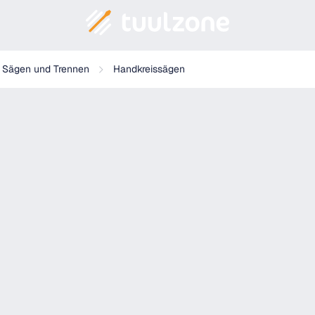
Sägen und Trennen
Handkreissägen