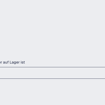
r auf Lager ist