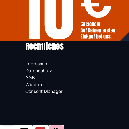
Rechtliches
Impressum
Datenschutz
AGB
Widerruf
Consent Manager