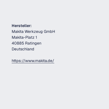
Hersteller:
Makita Werkzeug GmbH
Makita-Platz 1
40885 Ratingen
Deutschland
https://www.makita.de/