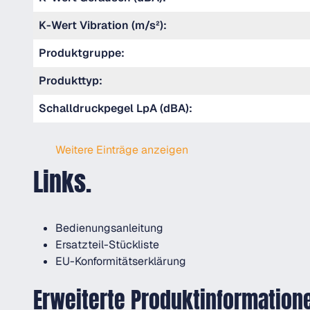
K-Wert Vibration (m/s²):
Produktgruppe:
Produkttyp:
Schalldruckpegel LpA (dBA):
Weitere Einträge anzeigen
Links.
Bedienungsanleitung
Ersatzteil-Stückliste
EU-Konformitätserklärung
Erweiterte Produktinformation